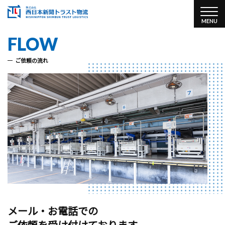
FLOW
ご依頼の流れ
メール・お電話での
ご依頼を受け付けております。