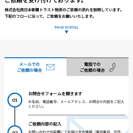
株式会社西日本新聞トラスト物流のご依頼の流れを説明しています。
下記のフローに沿って、ご依頼をお願いいたします。
PAGE SCROLL
メールでの
電話での
ご依頼の場合
ご依頼の場合
お問合せフォームを開きます
01
お名前、電話番号、メールアドレス、お問合せ内容をご記入
ください。
ご依頼内容の記入
02
お問い合わせ内容欄にてお届け先の情報（電話番号、住所、