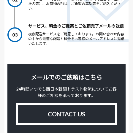
社名等）、お荷物の形状、ご希望の車型等をご記入くださ
い。
サービス、料金のご提案とご依頼完了メールの送信
03
複数配送サービスをご用意しております。お問い合わせ内容
の中から最適な配送と料金をお客様のメールアドレスに返信
いたします。
メールでのご依頼はこちら
24時間いつでも西日本新聞トラスト物流についてお客
様のご相談を承っております。
CONTACT US