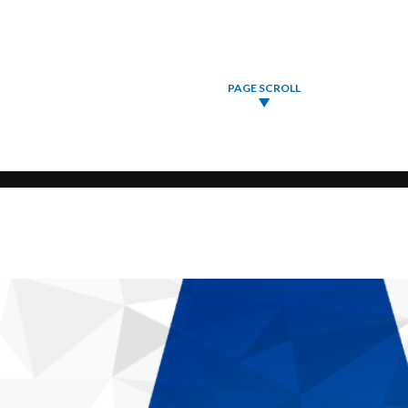
PAGE SCROLL