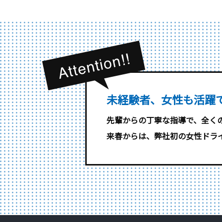
未経験者、女性も活躍
先輩からの丁寧な指導で、全く
来春からは、弊社初の女性ドラ