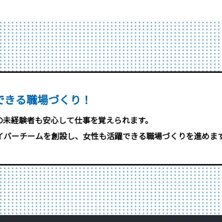
できる職場づくり！
の未経験者も安心して仕事を覚えられます。
イバーチームを創設し、女性も活躍できる職場づくりを進めま