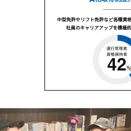
中型免許やリフト免許など各種資
社員のキャリアアップを積極